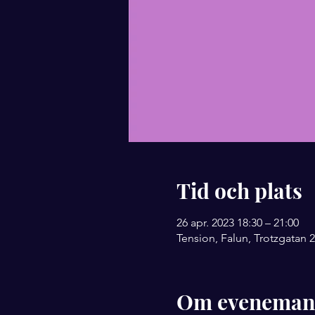
Tid och plats
26 apr. 2023 18:30 – 21:00
Tension, Falun, Trotzgatan 2
Om eveneman