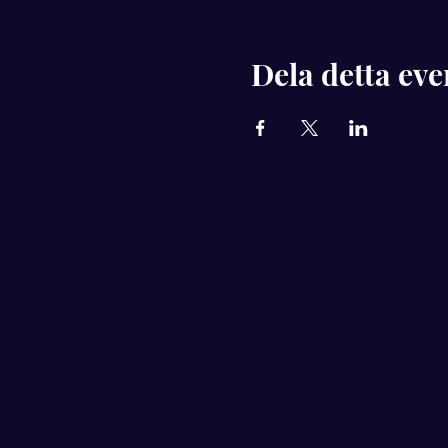
Dela detta ev