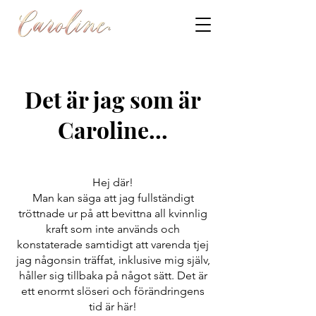
Det är jag som är
Caroline...
Hej där!
Man kan säga att jag fullständigt
tröttnade ur på att bevittna all kvinnlig
kraft som inte används och
konstaterade samtidigt att varenda tjej
jag någonsin träffat, inklusive mig själv,
håller sig tillbaka på något sätt. Det är
ett enormt slöseri och förändringens
tid är här!